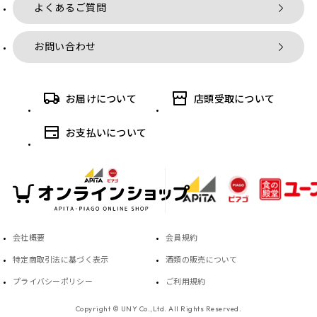
よくあるご質問
お問い合わせ
お届けについて
店頭受取について
お支払いについて
会社概要
会員規約
特定商取引法に基づく表示
酒類の販売について
プライバシーポリシー
ご利用規約
Copyright © UNY Co.,Ltd. All Rights Reserved.