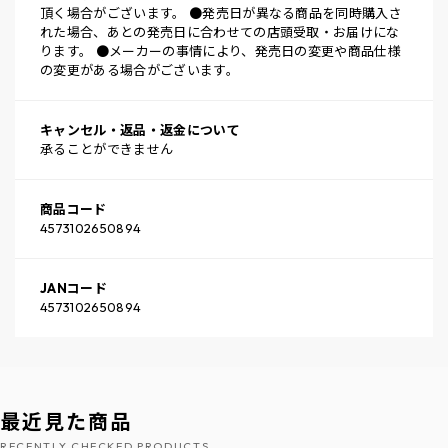
頂く場合がございます。 ●発売日が異なる商品を同時購入さ
れた場合、あとの発売日に合わせての店頭受取・お届けにな
ります。 ●メーカーの事情により、発売日の変更や商品仕様
の変更がある場合がございます。
キャンセル・返品・返金について
承ることができません
商品コード
4573102650894
JANコード
4573102650894
最近見た商品
RECENTLY CHECKED PRODUCTS