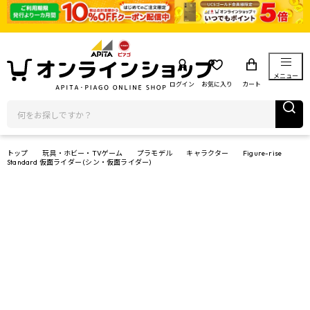
メニュー
ログイン
お気に入り
カート
トップ
玩具・ホビー・TVゲーム
プラモデル
キャラクター
Figure-rise
Standard 仮面ライダー (シン・仮面ライダー)