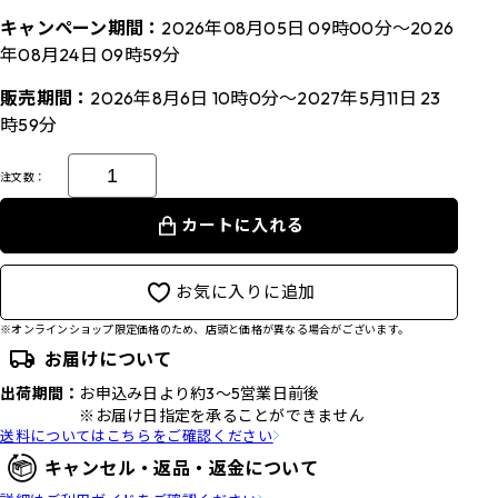
キャンペーン期間：
2026年08月05日 09時00分～2026
年08月24日 09時59分
販売期間：
2026年8月6日 10時0分～2027年5月11日 23
時59分
注文数：
カートに入れる
お気に入りに追加
※オンラインショップ限定価格のため、店頭と価格が異なる場合がございます。
お届けについて
出荷期間：
お申込み日より約3～5営業日前後
※お届け日指定を承ることができません
送料についてはこちらをご確認ください
キャンセル・返品・返金について