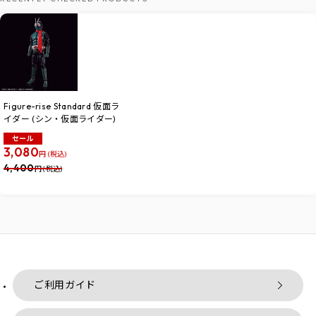
Figure-rise Standard 仮面ラ
イダー (シン・仮面ライダー)
セール
3,080
円 (税込)
4,400
円 (税込)
ご利用ガイド