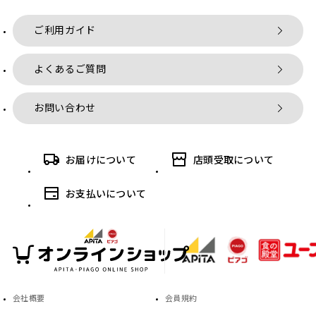
ご利用ガイド
よくあるご質問
お問い合わせ
お届けについて
店頭受取について
お支払いについて
会社概要
会員規約