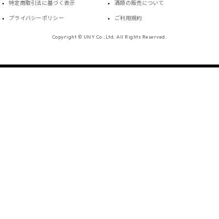
特定商取引法に基づく表示
酒類の販売について
プライバシーポリシー
ご利用規約
Copyright © UNY Co.,Ltd. All Rights Reserved.