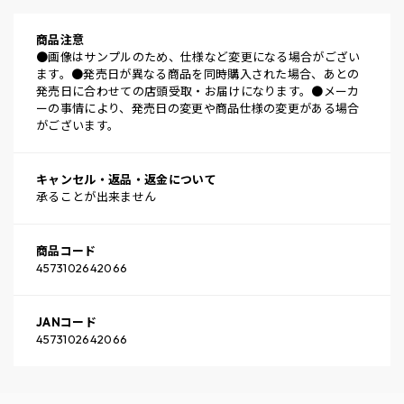
商品注意
●画像はサンプルのため、仕様など変更になる場合がござい
ます。●発売日が異なる商品を同時購入された場合、あとの
発売日に合わせての店頭受取・お届けになります。●メーカ
ーの事情により、発売日の変更や商品仕様の変更がある場合
がございます。
キャンセル・返品・返金について
承ることが出来ません
商品コード
4573102642066
JANコード
4573102642066