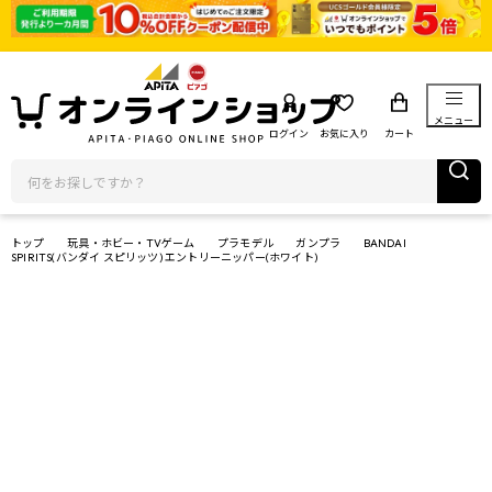
メニュー
ログイン
お気に入り
カート
トップ
玩具・ホビー・TVゲーム
プラモデル
ガンプラ
BANDAI
SPIRITS(バンダイ スピリッツ) エントリーニッパー(ホワイト)