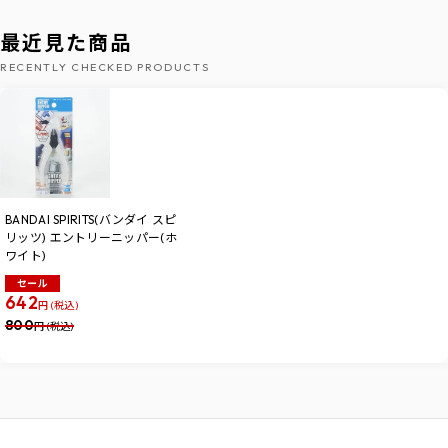
最近見た商品
RECENTLY CHECKED PRODUCTS
BANDAI SPIRITS(バンダイ スピ
リッツ) エントリーニッパー(ホ
ワイト)
セール
642
円 (税込)
800
円 (税込)