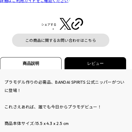
詳細はご利用ガイドをご確認ください
シェアする
この商品に関するお問い合わせはこちら
商品説明
レビュー
プラモデル作りの必需品、BANDAI SPIRITS 公式ニッパーがつい
に登場！
これさえあれば、誰でも今日からプラモデビュー！
商品本体サイズ:15.5 x 4.3 x 2.5 cm