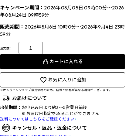
キャンペーン期間：
2026年08月05日 09時00分～2026
年08月24日 09時59分
販売期間：
2026年8月6日 10時0分～2026年9月4日 23時
59分
注文数：
カートに入れる
お気に入りに追加
※オンラインショップ限定価格のため、店頭と価格が異なる場合がございます。
お届けについて
出荷期間：
お申込み日より約3～5営業日前後
※お届け日指定を承ることができません
送料についてはこちらをご確認ください
キャンセル・返品・返金について