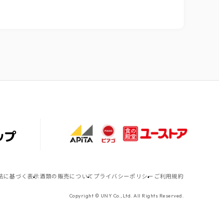
法に基づく表示
酒類の販売について
プライバシーポリシー
ご利用規約
Copyright © UNY Co.,Ltd. All Rights Reserved.