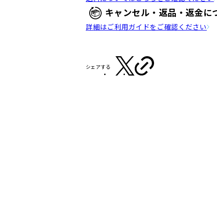
キャンセル・返品・返金に
詳細はご利用ガイドをご確認ください
シェアする