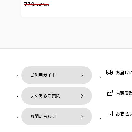
770
円 (税込)
お届け
ご利用ガイド
店頭受
よくあるご質問
お支払
お問い合わせ