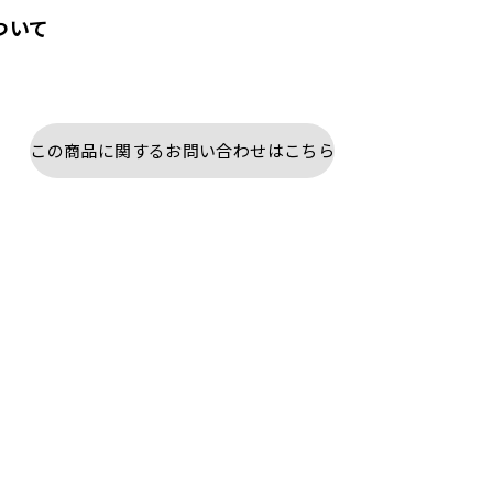
ついて
この商品に関するお問い合わせはこちら