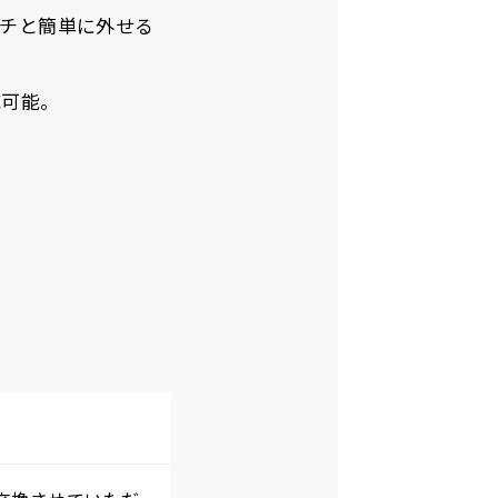
チと簡単に外せる
応可能。