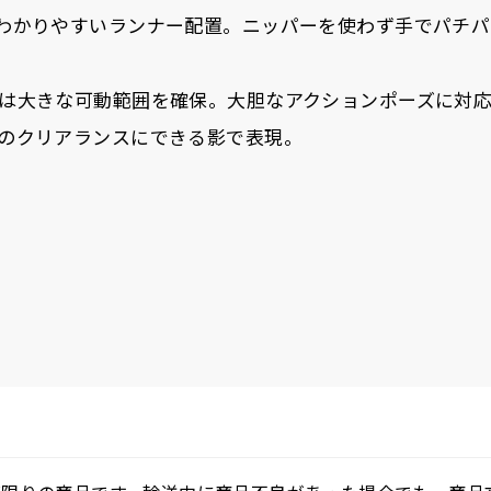
わかりやすいランナー配置。ニッパーを使わず手でパチパ
は大きな可動範囲を確保。大胆なアクションポーズに対
のクリアランスにできる影で表現。