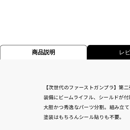
商品説明
レ
【次世代のファーストガンプラ】第二
装備にビームライフル、シールドが付
大胆かつ秀逸なパーツ分割。組み立て
塗装はもちろんシール貼りも不要。