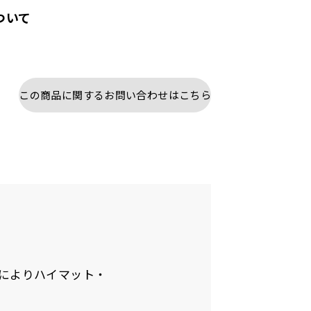
ついて
この商品に関するお問い合わせはこちら
とによりハイマット・