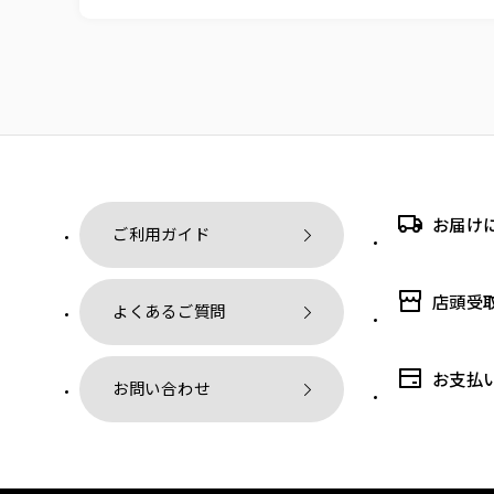
お届け
ご利用ガイド
店頭受
よくあるご質問
お支払
お問い合わせ