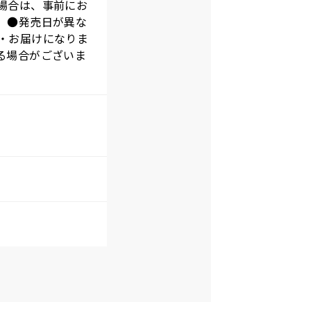
場合は、事前にお
。●発売日が異な
・お届けになりま
る場合がございま