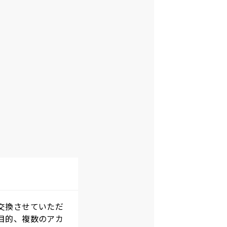
交換させていただ
目的、複数のアカ