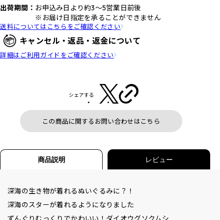
出荷期間：
お申込み日より約3～5営業日前後
※お届け日指定を承ることができません
送料についてはこちらをご確認ください
キャンセル・返品・返金について
詳細はご利用ガイドをご確認ください
シェアする
この商品に関するお問い合わせはこちら
商品説明
レビュー
深海の生き物が着れるぬいぐるみに？！
深海のスターが着れるようになりました
ずんぐりむっくりでかわいい！ダイオウグソクムシ