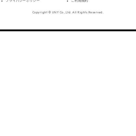
プライバシーポリシー
ご利用規約
Copyright © UNY Co.,Ltd. All Rights Reserved.