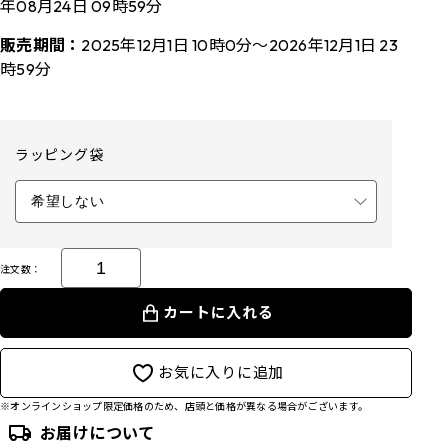
年08月24日 09時59分
販売期間：
2025年12月1日 10時0分～2026年12月1日 23
時59分
ラッピング袋
注文数：
カートに入れる
お気に入りに追加
※オンラインショップ限定価格のため、店頭と価格が異なる場合がございます。
お届けについて