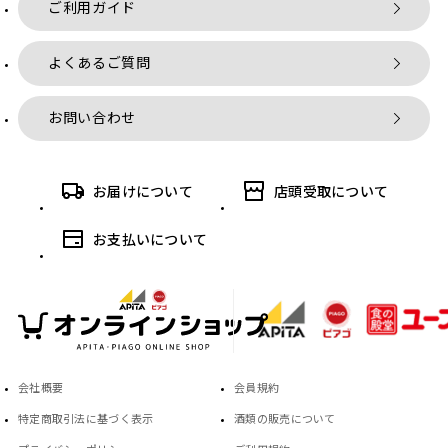
ご利用ガイド
よくあるご質問
お問い合わせ
お届けについて
店頭受取について
お支払いについて
会社概要
会員規約
特定商取引法に基づく表示
酒類の販売について