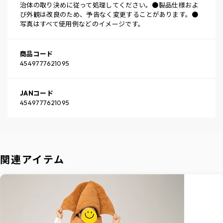
治体の取り決めに従って処理してください。●製品仕様およ
び外観は改良のため、予告なく変更することがあります。●
写真はすべて使用例などのイメージです。
商品コード
4549777621095
JANコード
4549777621095
関連アイテム