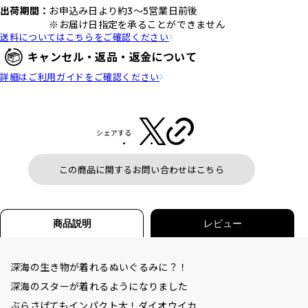
出荷期間：
お申込み日より約3～5営業日前後
※お届け日指定を承ることができません
送料についてはこちらをご確認ください
キャンセル・返品・返金について
詳細はご利用ガイドをご確認ください
シェアする
この商品に関するお問い合わせはこちら
商品説明
レビュー
深海の生き物が着れるぬいぐるみに？！
深海のスターが着れるようになりました
ぶらさげてもインパクト大！ダイオウイカ