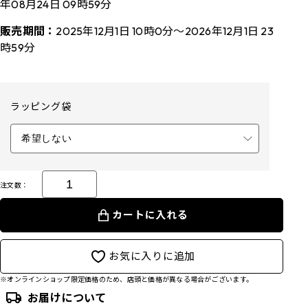
年08月24日 09時59分
販売期間：
2025年12月1日 10時0分～2026年12月1日 23
時59分
ラッピング袋
注文数：
カートに入れる
お気に入りに追加
※オンラインショップ限定価格のため、店頭と価格が異なる場合がございます。
お届けについて