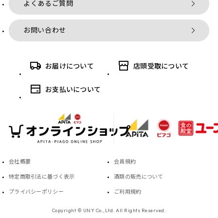
よくあるご質問
お問い合わせ
お届けについて
店頭受取について
お支払いについて
会社概要
会員規約
特定商取引法に基づく表示
酒類の販売について
プライバシーポリシー
ご利用規約
Copyright © UNY Co.,Ltd. All Rights Reserved.