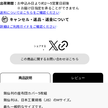
出荷期間：
お申込み日より約2～5営業日前後
※お届け日指定を承ることができません
送料についてはこちらをご確認ください
キャンセル・返品・返金について
詳細はご利用ガイドをご確認ください
シェアする
この商品に関するお問い合わせはこちら
商品説明
レビュー
銘仙判の座布団カバー5枚組
銘仙判は、日本工業規格（JIS）のMサイズ。
最も一般的なサイズです。