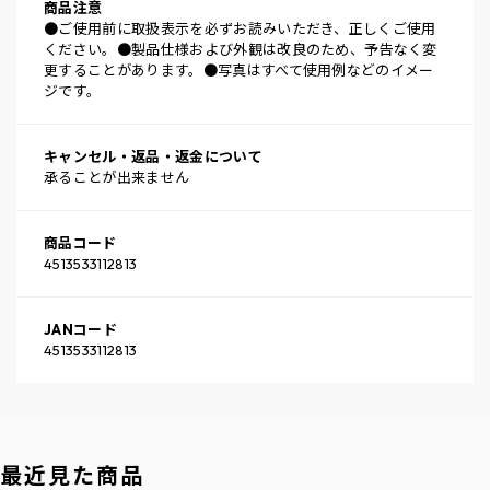
商品注意
●ご使用前に取扱表示を必ずお読みいただき、正しくご使用
ください。●製品仕様および外観は改良のため、予告なく変
更することがあります。●写真はすべて使用例などのイメー
ジです。
キャンセル・返品・返金について
承ることが出来ません
商品コード
4513533112813
JANコード
4513533112813
最近見た商品