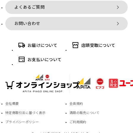
よくあるご質問
お問い合わせ
お届けについて
店頭受取について
お支払いについて
会社概要
会員規約
特定商取引法に基づく表示
酒類の販売について
プライバシーポリシー
ご利用規約