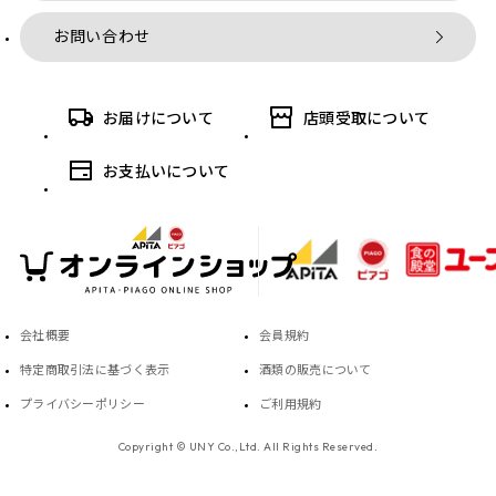
お問い合わせ
お届けについて
店頭受取について
お支払いについて
会社概要
会員規約
特定商取引法に基づく表示
酒類の販売について
プライバシーポリシー
ご利用規約
Copyright © UNY Co.,Ltd. All Rights Reserved.