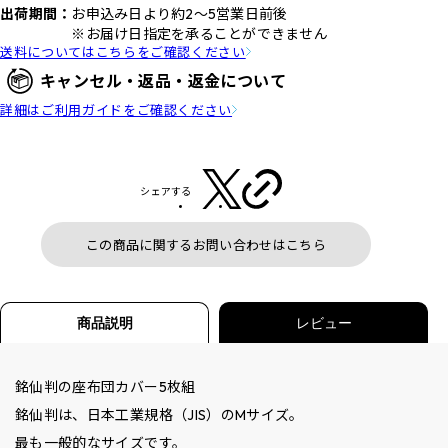
出荷期間：
お申込み日より約2～5営業日前後
※お届け日指定を承ることができません
送料についてはこちらをご確認ください
キャンセル・返品・返金について
詳細はご利用ガイドをご確認ください
シェアする
この商品に関するお問い合わせはこちら
商品説明
レビュー
銘仙判の座布団カバー5枚組
銘仙判は、日本工業規格（JIS）のMサイズ。
最も一般的なサイズです。