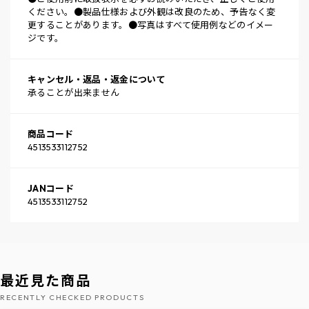
ください。●製品仕様および外観は改良のため、予告なく変
更することがあります。●写真はすべて使用例などのイメー
ジです。
キャンセル・返品・返金について
承ることが出来ません
商品コード
4513533112752
JANコード
4513533112752
最近見た商品
RECENTLY CHECKED PRODUCTS