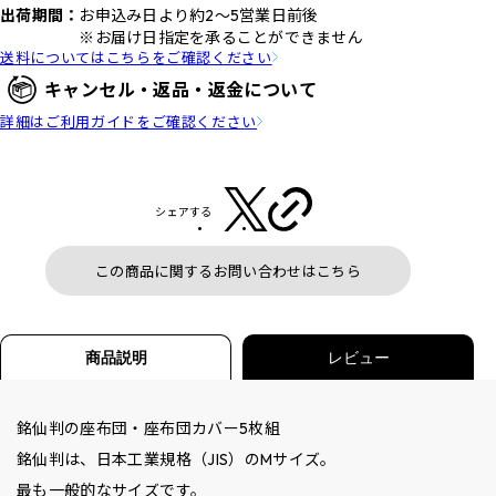
出荷期間：
お申込み日より約2～5営業日前後
※お届け日指定を承ることができません
送料についてはこちらをご確認ください
キャンセル・返品・返金について
詳細はご利用ガイドをご確認ください
シェアする
この商品に関するお問い合わせはこちら
商品説明
レビュー
銘仙判の座布団・座布団カバー5枚組
銘仙判は、日本工業規格（JIS）のMサイズ。
最も一般的なサイズです。