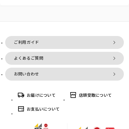
ご利用ガイド
よくあるご質問
お問い合わせ
お届けについて
店頭受取について
お支払いについて