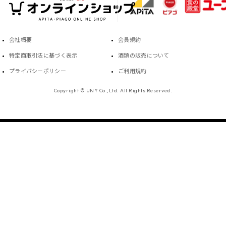
会社概要
会員規約
特定商取引法に基づく表示
酒類の販売について
プライバシーポリシー
ご利用規約
Copyright © UNY Co.,Ltd. All Rights Reserved.