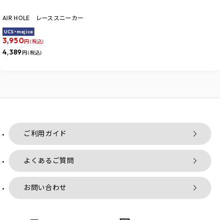
AIR HOLE レーススニーカー
UCS・majica
3,950
円 (税込)
4,389
円 (税込)
ご利用ガイド
よくあるご質問
お問い合わせ