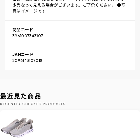
少異なって見える場合がございます。ご了承ください。 ●写
真はイメージです
商品コード
3961007343107
JANコード
2096143107018
最近見た商品
RECENTLY CHECKED PRODUCTS