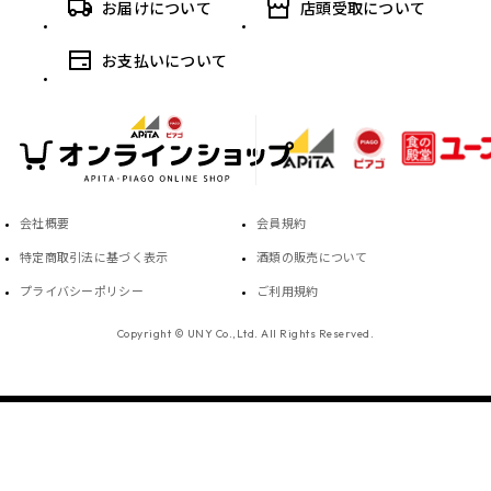
お届けについて
店頭受取について
お支払いについて
会社概要
会員規約
特定商取引法に基づく表示
酒類の販売について
プライバシーポリシー
ご利用規約
Copyright © UNY Co.,Ltd. All Rights Reserved.