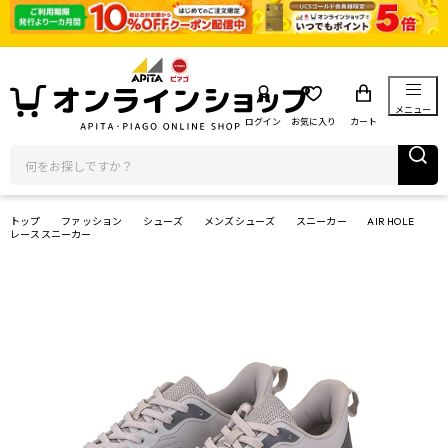
メニュー
ログイン
お気に入り
カート
トップ
ファッション
シューズ
メンズシューズ
スニーカー
AIR HOLE
レーススニーカー