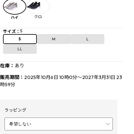
クロ
ハイ
S
サイズ：
S
M
L
LL
在庫：
あり
販売期間：
2025年10月6日 10時0分～2027年3月31日 23
時59分
ラッピング