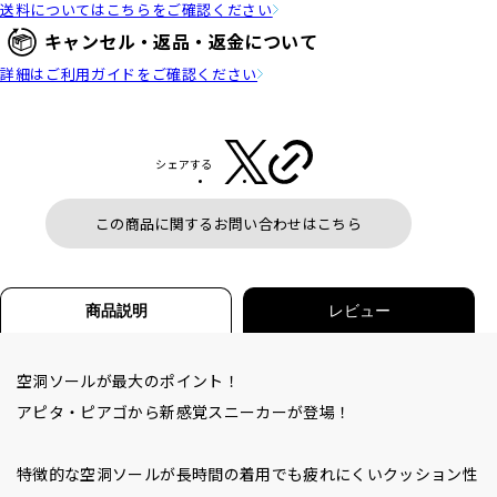
送料についてはこちらをご確認ください
キャンセル・返品・返金について
詳細はご利用ガイドをご確認ください
シェアする
この商品に関するお問い合わせはこちら
商品説明
レビュー
空洞ソールが最大のポイント！
アピタ・ピアゴから新感覚スニーカーが登場！
特徴的な空洞ソールが長時間の着用でも疲れにくいクッション性