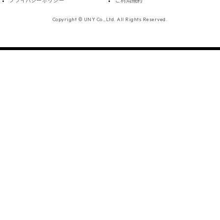
プライバシーポリシー
ご利用規約
Copyright © UNY Co.,Ltd. All Rights Reserved.