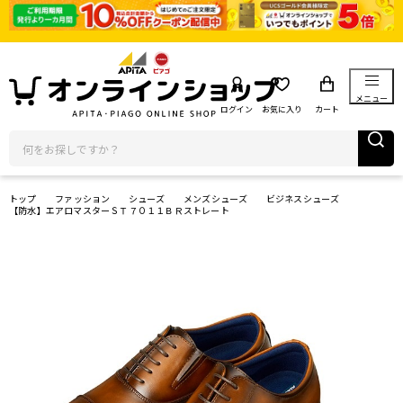
メニュー
ログイン
お気に入り
カート
トップ
ファッション
シューズ
メンズシューズ
ビジネスシューズ
【防水】エアロマスターＳＴ７０１１ＢＲストレート