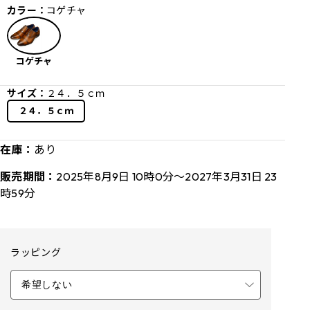
カラー：
コゲチャ
コゲチャ
サイズ：
２４．５ｃｍ
２４．５ｃｍ
在庫：
あり
販売期間：
2025年8月9日 10時0分～2027年3月31日 23
時59分
ラッピング