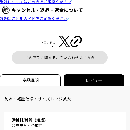
送料についてはこちらをご確認ください
キャンセル・返品・返金について
詳細はご利用ガイドをご確認ください
シェアする
この商品に関するお問い合わせはこちら
商品説明
レビュー
防水・軽量仕様・サイズレンジ拡大
原材料/材質（組成）
合成皮革・合成底