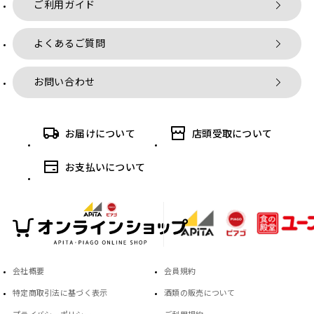
ご利用ガイド
よくあるご質問
お問い合わせ
お届けについて
店頭受取について
お支払いについて
会社概要
会員規約
特定商取引法に基づく表示
酒類の販売について