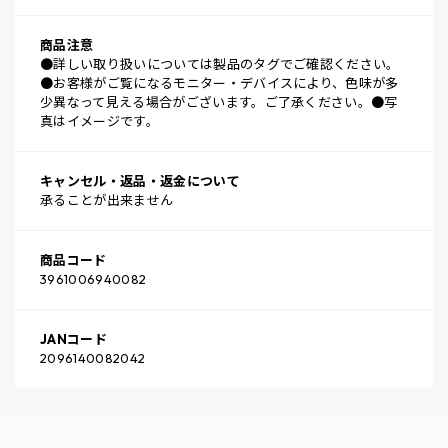
商品注意
●詳しい取り扱いについては製品のタグでご確認ください。
●お客様がご覧になるモニター・デバイスにより、色味が多
少異なって見える場合がございます。ご了承ください。●写
真はイメージです。
キャンセル・返品・返金について
承ることが出来ません
商品コード
3961006940082
JANコード
2096140082042