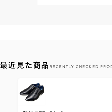
最近見た商品
RECENTLY CHECKED PRO