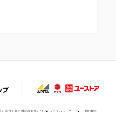
法に基づく表示
酒類の販売について
プライバシーポリシー
ご利用規約