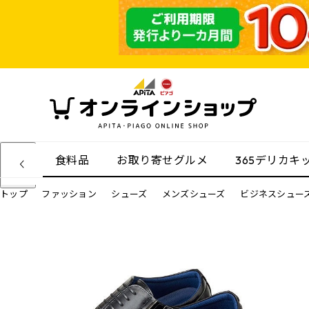
食料品
お取り寄せグルメ
365デリカキ
トップ
ファッション
シューズ
メンズシューズ
ビジネスシュー