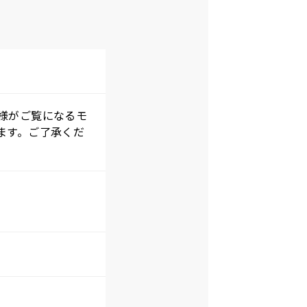
様がご覧になるモ
ます。ご了承くだ