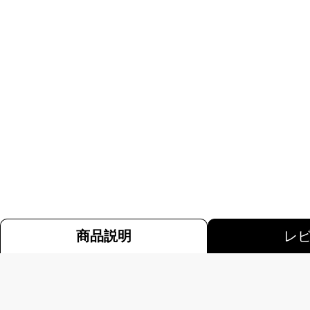
商品説明
レ