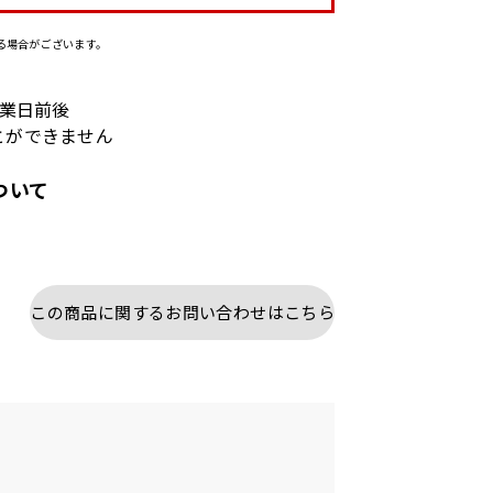
る場合がございます。
営業日前後
とができません
ついて
この商品に関するお問い合わせはこちら