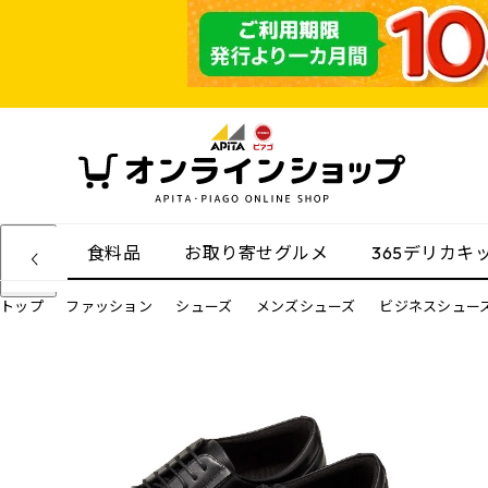
食料品
お取り寄せグルメ
365デリカキ
トップ
ファッション
シューズ
メンズシューズ
ビジネスシュー