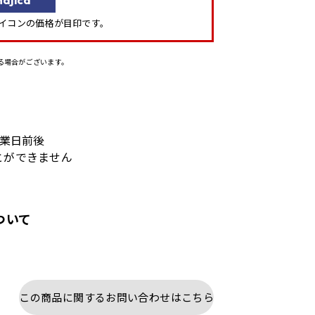
」アイコンの価格が目印です。
る場合がございます。
営業日前後
とができません
ついて
この商品に関するお問い合わせはこちら