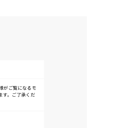
様がご覧になるモ
ます。ご了承くだ