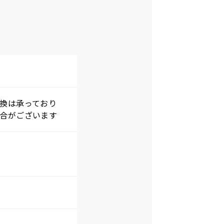
交換は承っており
場合がございます