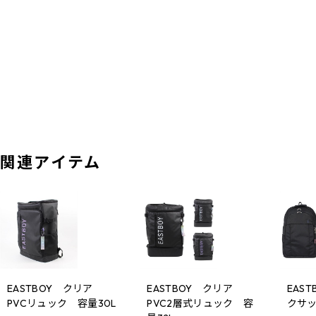
関連アイテム
EASTBOY クリア
EASTBOY クリア
EAS
PVCリュック 容量30L
PVC2層式リュック 容
クサッ