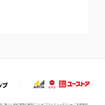
法に基づく表示
酒類の販売について
プライバシーポリシー
ご利用規約