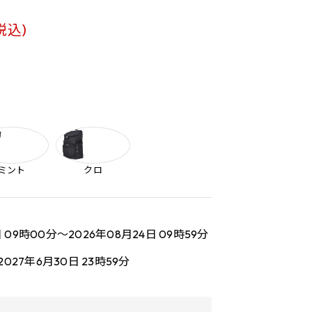
税込)
ミント
クロ
日 09時00分～2026年08月24日 09時59分
2027年6月30日 23時59分