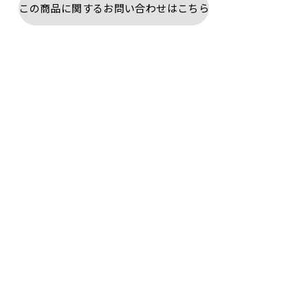
この商品に関するお問い合わせはこちら