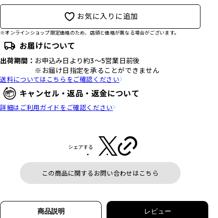
お気に入りに追加
※オンラインショップ限定価格のため、店頭と価格が異なる場合がございます。
お届けについて
出荷期間：
お申込み日より約3～5営業日前後
※お届け日指定を承ることができません
送料についてはこちらをご確認ください
キャンセル・返品・返金について
詳細はご利用ガイドをご確認ください
シェアする
この商品に関するお問い合わせはこちら
商品説明
レビュー