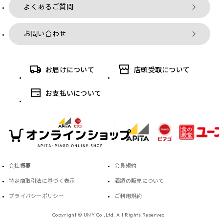
よくあるご質問
お問い合わせ
お届けについて
店頭受取について
お支払いについて
会社概要
会員規約
特定商取引法に基づく表示
酒類の販売について
プライバシーポリシー
ご利用規約
Copyright © UNY Co.,Ltd. All Rights Reserved.