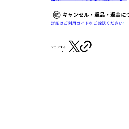
キャンセル・返品・返金に
詳細はご利用ガイドをご確認ください
シェアする