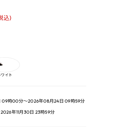
(税込)
ホワイト
日 09時00分～2026年08月24日 09時59分
2026年11月30日 23時59分