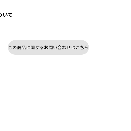
ついて
この商品に関するお問い合わせはこちら