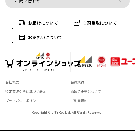
お問い合わせ
お届けについて
店頭受取について
お支払いについて
会社概要
会員規約
特定商取引法に基づく表示
酒類の販売について
プライバシーポリシー
ご利用規約
Copyright © UNY Co.,Ltd. All Rights Reserved.