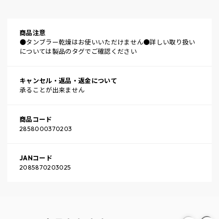
商品注意
●タンブラー乾燥はお使いいただけません●詳しい取り扱い
については製品のタグでご確認ください
キャンセル・返品・返金について
承ることが出来ません
商品コード
2858000370203
JANコード
2085870203025