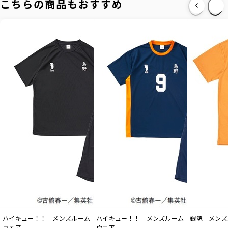
こちらの商品もおすすめ
ハイキュー！！ メンズルーム
ハイキュー！！ メンズルーム
銀魂 メンズ
ウェア
ウェア