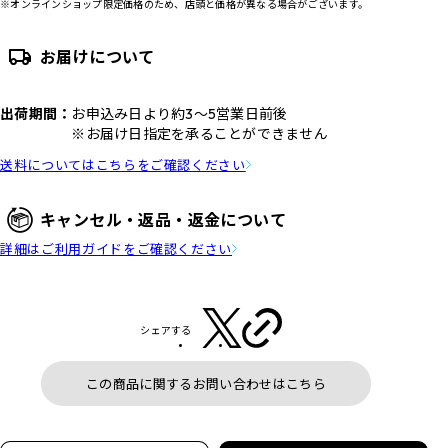
※オンラインショップ限定価格のため、店頭と価格が異なる場合がございます。
お届けについて
出荷期間：
お申込み日より約3～5営業日前後
※お届け日指定を承ることができません
送料についてはこちらをご確認ください
キャンセル・返品・返金について
詳細はご利用ガイドをご確認ください
シェアする
この商品に関するお問い合わせはこちら