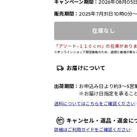
キャンペーン期間：
2026年08月05
販売期間：
2025年7月31日 10時0分
在庫なし
「アソート-１１０ｃｍ」の在庫があり
※オンラインショップ限定価格のため、店頭と価格が異な
お届けについて
出荷期間：
お申込み日より約3～5営
※お届け日指定を承るこ
送料についてはこちらをご確認ください
キャンセル・返品・返金に
詳細はご利用ガイドをご確認ください