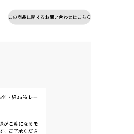
この商品に関するお問い合わせはこちら
％・綿35％ レー
様がご覧になるモ
す。ご了承くださ