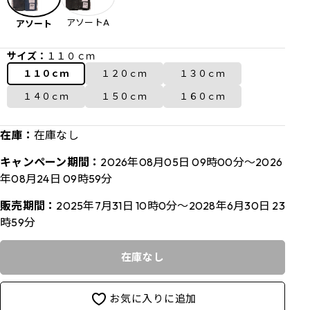
アソートA
アソート
サイズ：
１１０ｃｍ
１１０ｃｍ
１２０ｃｍ
１３０ｃｍ
１４０ｃｍ
１５０ｃｍ
１６０ｃｍ
在庫：
在庫なし
キャンペーン期間：
2026年08月05日 09時00分～2026
年08月24日 09時59分
販売期間：
2025年7月31日 10時0分～2028年6月30日 23
時59分
在庫なし
お気に入りに追加