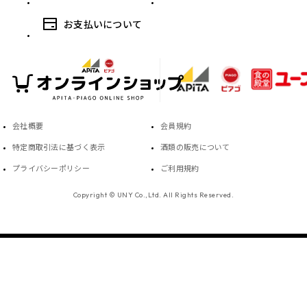
お支払いについて
会社概要
会員規約
特定商取引法に基づく表示
酒類の販売について
プライバシーポリシー
ご利用規約
Copyright © UNY Co.,Ltd. All Rights Reserved.