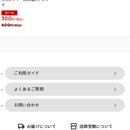
チ
セール
300
円 (税込)
600
円 (税込)
ご利用ガイド
よくあるご質問
お問い合わせ
お届けについて
店頭受取について