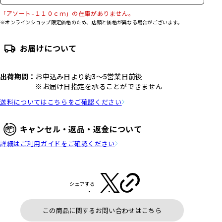
「アソート-１１０ｃｍ」の在庫がありません。
※オンラインショップ限定価格のため、店頭と価格が異なる場合がございます。
お届けについて
出荷期間：
お申込み日より約3～5営業日前後
※お届け日指定を承ることができません
送料についてはこちらをご確認ください
キャンセル・返品・返金について
詳細はご利用ガイドをご確認ください
シェアする
この商品に関するお問い合わせはこちら