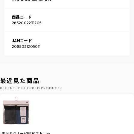
商品コード
2852002231205
JANコード
2085031205011
最近見た商品
RECENTLY CHECKED PRODUCTS
男児ボクサーA2枚組ストレッ