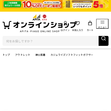
メニュー
ログイン
お気に入り
カート
トップ
アウトレット
紳士肌着
カジュライズソフトフィットボクサー