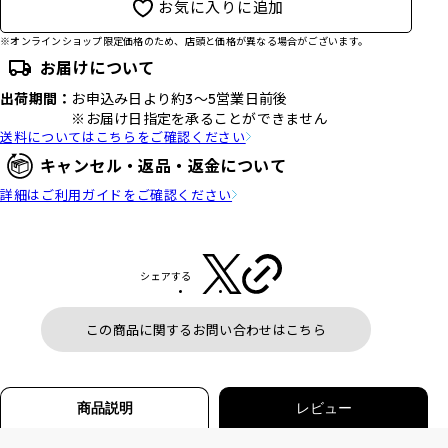
お気に入りに追加
※オンラインショップ限定価格のため、店頭と価格が異なる場合がございます。
お届けについて
出荷期間：
お申込み日より約3～5営業日前後
※お届け日指定を承ることができません
送料についてはこちらをご確認ください
キャンセル・返品・返金について
詳細はご利用ガイドをご確認ください
シェアする
この商品に関するお問い合わせはこちら
商品説明
レビュー