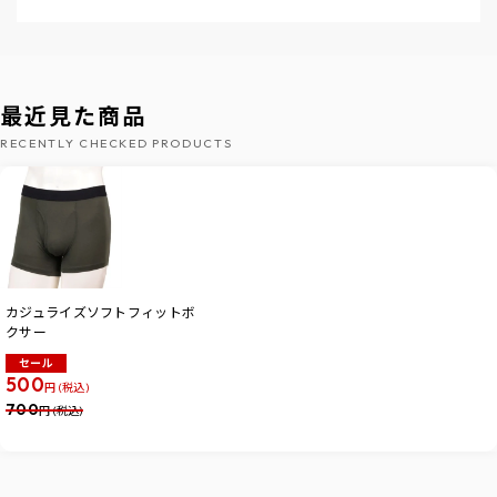
最近見た商品
RECENTLY CHECKED PRODUCTS
カジュライズソフトフィットボ
クサー
セール
500
円 (税込)
700
円 (税込)