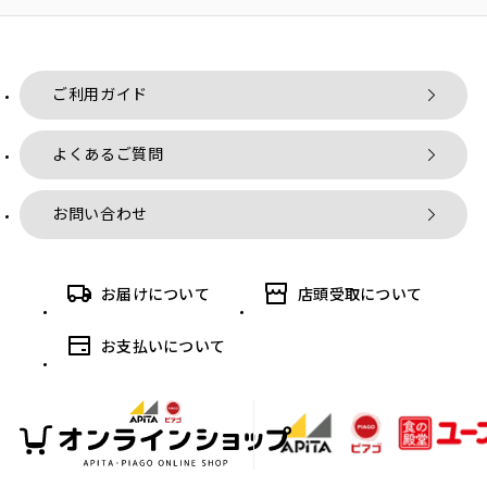
ご利用ガイド
よくあるご質問
お問い合わせ
お届けについて
店頭受取について
お支払いについて