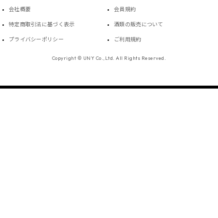
会社概要
会員規約
特定商取引法に基づく表示
酒類の販売について
プライバシーポリシー
ご利用規約
Copyright © UNY Co.,Ltd. All Rights Reserved.