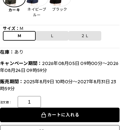
ネイビーブ
ブラック
カーキ
ルー
サイズ：
Ｍ
Ｍ
Ｌ
２Ｌ
在庫：
あり
キャンペーン期間：
2026年08月05日 09時00分～2026
年08月24日 09時59分
販売期間：
2025年8月9日 10時0分～2027年8月31日 23
時59分
注文数：
カートに入れる