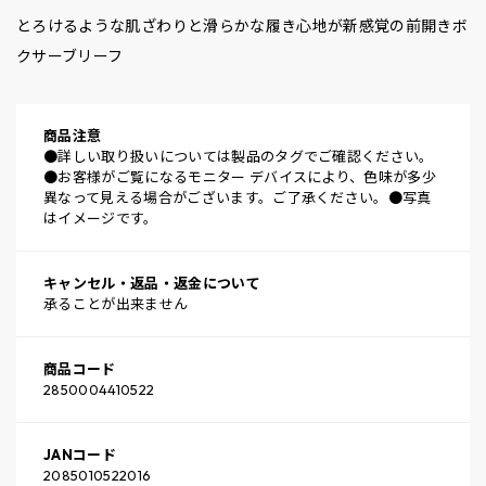
とろけるような肌ざわりと滑らかな履き心地が新感覚の前開きボ
クサーブリーフ
商品注意
●詳しい取り扱いについては製品のタグでご確認ください。
●お客様がご覧になるモニター デバイスにより、色味が多少
異なって見える場合がございます。ご了承ください。●写真
はイメージです。
キャンセル・返品・返金について
承ることが出来ません
商品コード
2850004410522
JANコード
2085010522016