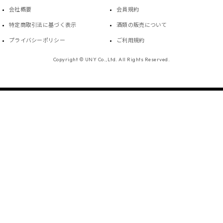
会社概要
会員規約
特定商取引法に基づく表示
酒類の販売について
プライバシーポリシー
ご利用規約
Copyright © UNY Co.,Ltd. All Rights Reserved.