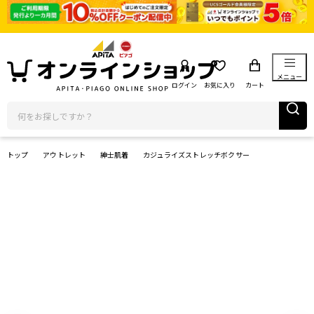
メニュー
ログイン
お気に入り
カート
トップ
アウトレット
紳士肌着
カジュライズストレッチボクサー