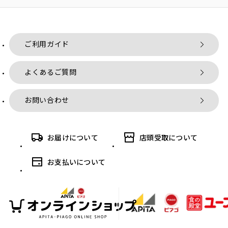
ご利用ガイド
よくあるご質問
お問い合わせ
お届けについて
店頭受取について
お支払いについて