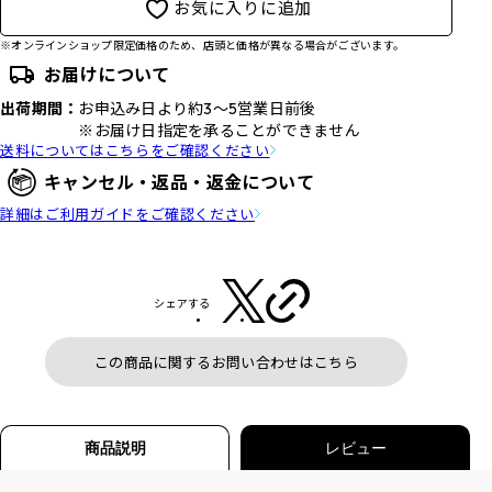
お気に入りに追加
※オンラインショップ限定価格のため、店頭と価格が異なる場合がございます。
お届けについて
出荷期間：
お申込み日より約3～5営業日前後
※お届け日指定を承ることができません
送料についてはこちらをご確認ください
キャンセル・返品・返金について
詳細はご利用ガイドをご確認ください
シェアする
この商品に関するお問い合わせはこちら
商品説明
レビュー