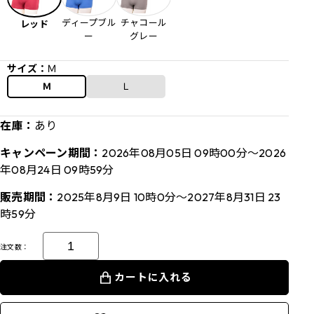
ディープブル
チャコール
レッド
ー
グレー
サイズ：
Ｍ
Ｍ
Ｌ
在庫：
あり
キャンペーン期間：
2026年08月05日 09時00分～2026
年08月24日 09時59分
販売期間：
2025年8月9日 10時0分～2027年8月31日 23
時59分
注文数：
カートに入れる