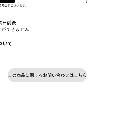
る場合がございます。
業日前後
とができません
ついて
この商品に関するお問い合わせはこちら