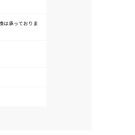
換は承っておりま