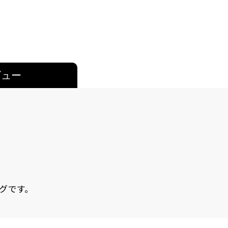
ビュー
グです。