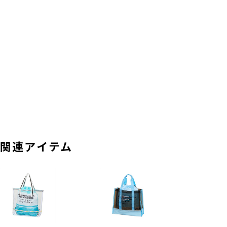
関連アイテム