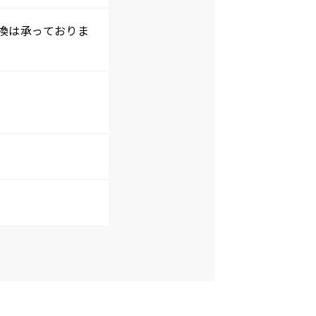
換は承っておりま