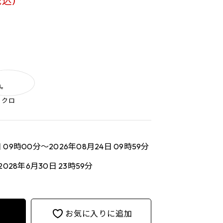
税込)
クロ
日 09時00分～2026年08月24日 09時59分
2028年6月30日 23時59分
お気に入りに追加