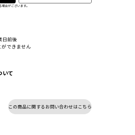
る場合がございます。
業日前後
とができません
ついて
この商品に関するお問い合わせはこちら