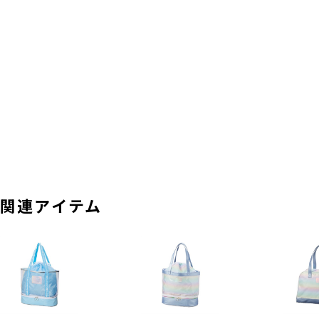
関連アイテム