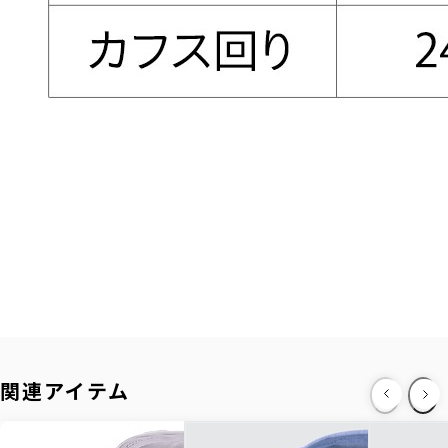
関連アイテム