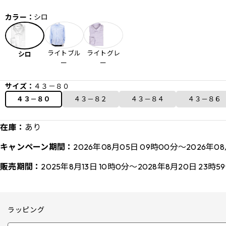
カラー：
シロ
ライトブル
ライトグレ
シロ
ー
ー
サイズ：
４３－８０
４３－８０
４３－８２
４３－８４
４３－８６
在庫：
あり
キャンペーン期間：
2026年08月05日 09時00分～2026年08
販売期間：
2025年8月13日 10時0分～2028年8月20日 23時5
ラッピング