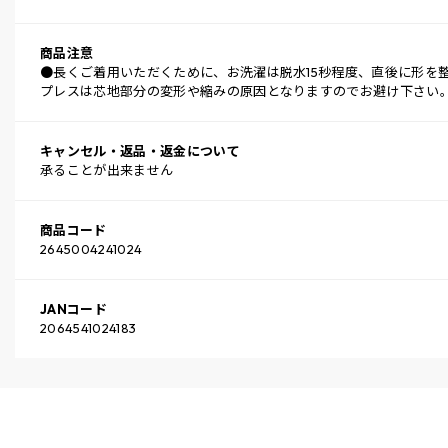
商品注意
●長くご着用いただくために、お洗濯は脱水15秒程度、直後に形を
プレスは芯地部分の変形や縮みの原因となりますのでお避け下さい
キャンセル・返品・返金について
承ることが出来ません
商品コード
2645004241024
JANコード
2064541024183