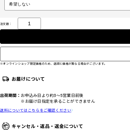
注文数：
※オンラインショップ限定価格のため、店頭と価格が異なる場合がございます。
お届けについて
出荷期間：
お申込み日より約3～5営業日前後
※お届け日指定を承ることができません
送料についてはこちらをご確認ください
キャンセル・返品・返金について