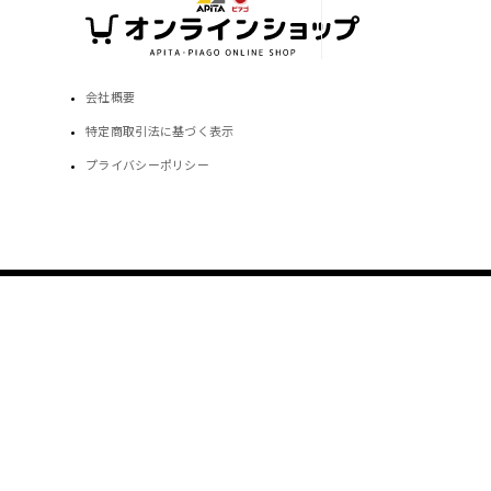
会社概要
特定商取引法に基づく表示
プライバシーポリシー