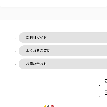
ご利用ガイド
よくあるご質問
お問い合わせ