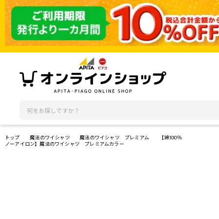
トップ
魔法のワイシャツ
魔法のワイシャツ プレミアム
【綿100％
ノーアイロン】魔法のワイシャツ プレミアムカラー