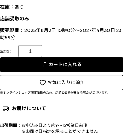
在庫：
あり
店舗受取のみ
販売期間：
2025年8月2日 10時0分～2027年4月30日 23
時59分
注文数：
カートに入れる
お気に入りに追加
※オンラインショップ限定価格のため、店頭と価格が異なる場合がございます。
お届けについて
出荷期間：
お申込み日より約9～15営業日前後
※お届け日指定を承ることができません