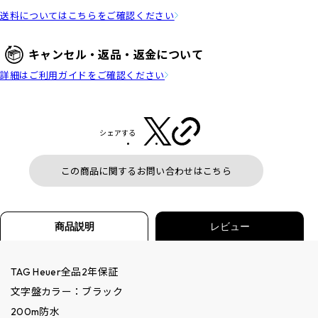
送料についてはこちらをご確認ください
キャンセル・返品・返金について
詳細はご利用ガイドをご確認ください
シェアする
この商品に関するお問い合わせはこちら
商品説明
レビュー
TAG Heuer全品2年保証
文字盤カラー：ブラック
200m防水