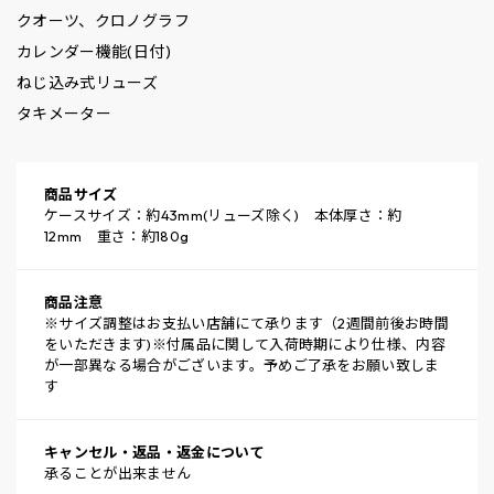
クオーツ、クロノグラフ
カレンダー機能(日付)
ねじ込み式リューズ
タキメーター
商品サイズ
ケースサイズ：約43mm(リューズ除く) 本体厚さ：約
12mm 重さ：約180g
商品注意
※サイズ調整はお支払い店舗にて承ります（2週間前後お時間
をいただきます)※付属品に関して入荷時期により仕様、内容
が一部異なる場合がございます。予めご了承をお願い致しま
す
キャンセル・返品・返金について
承ることが出来ません