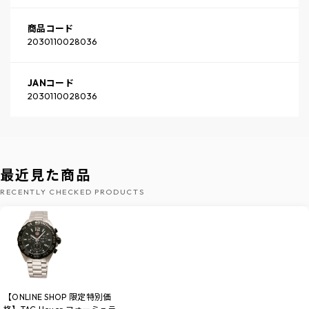
商品コード
2030110028036
JANコード
2030110028036
最近見た商品
RECENTLY CHECKED PRODUCTS
【ONLINE SHOP 限定特別価