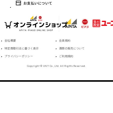
お支払いについて
会社概要
会員規約
特定商取引法に基づく表示
酒類の販売について
プライバシーポリシー
ご利用規約
Copyright © UNY Co.,Ltd. All Rights Reserved.