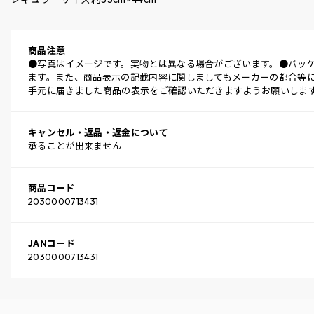
商品注意
●写真はイメージです。実物とは異なる場合がございます。●パッ
ます。また、商品表示の記載内容に関しましてもメーカーの都合等
手元に届きました商品の表示をご確認いただきますようお願いしま
キャンセル・返品・返金について
承ることが出来ません
商品コード
2030000713431
JANコード
2030000713431