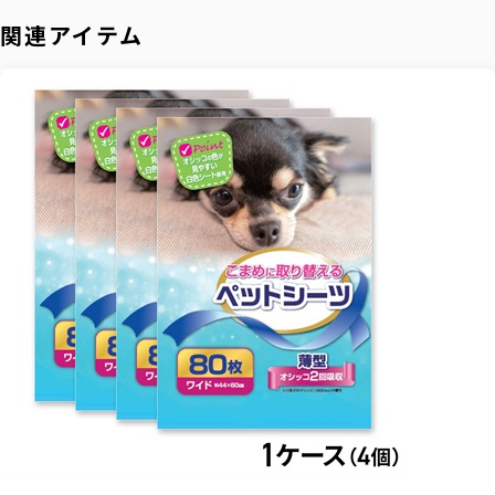
関連アイテム