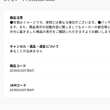
商品注意
●写真はイメージです。実物とは異なる場合がございます。●パッ
ます。また、商品表示の記載内容に関しましてもメーカーの都合等
手元に届きました商品の表示をご確認いただきますようお願いしま
キャンセル・返品・返金について
承ることが出来ません
商品コード
2030000713417
JANコード
2030000713417