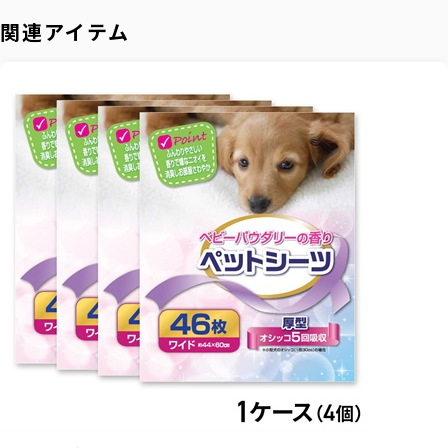
関連アイテム