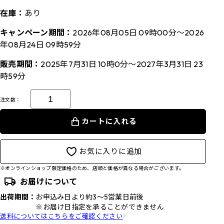
在庫：
あり
キャンペーン期間：
2026年08月05日 09時00分～2026
年08月24日 09時59分
販売期間：
2025年7月31日 10時0分～2027年3月31日 23
時59分
注文数：
カートに入れる
お気に入りに追加
※オンラインショップ限定価格のため、店頭と価格が異なる場合がございます。
お届けについて
出荷期間：
お申込み日より約3～5営業日前後
※お届け日指定を承ることができません
送料についてはこちらをご確認ください