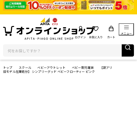
メニュー
ログイン
お気に入り
カート
トップ
スクール
ベビーアウトレット
ベビー育児雑貨
【訳アリ
旧モデル在庫処分】 シンプリーグッド ベビーフローティー ピンク