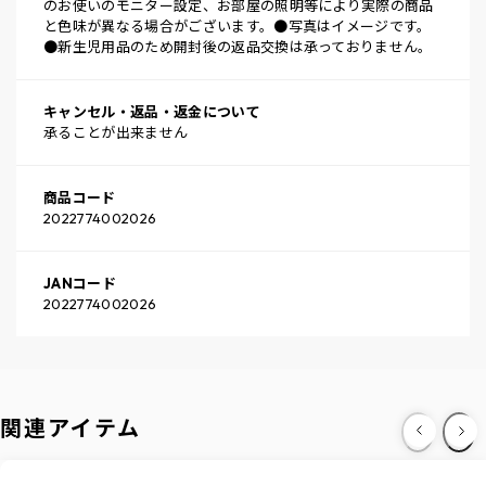
のお使いのモニター設定、お部屋の照明等により実際の商品
と色味が異なる場合がございます。●写真はイメージです。
●新生児用品のため開封後の返品交換は承っておりません。
キャンセル・返品・返金について
承ることが出来ません
商品コード
2022774002026
JANコード
2022774002026
関連アイテム