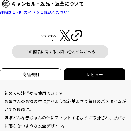
キャンセル・返品・返金について
詳細はご利用ガイドをご確認ください
シェアする
この商品に関するお問い合わせはこちら
商品説明
レビュー
初めての沐浴から使用できます。
お母さんのお腹の中に居るような心地よさで毎日のバスタイムが
とても快適に。
ほぼどんな赤ちゃんの体にフィットするように設計され、頭が水
に落ちないような安全デザイン。