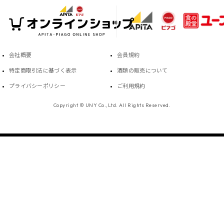
会社概要
会員規約
特定商取引法に基づく表示
酒類の販売について
プライバシーポリシー
ご利用規約
Copyright © UNY Co.,Ltd. All Rights Reserved.