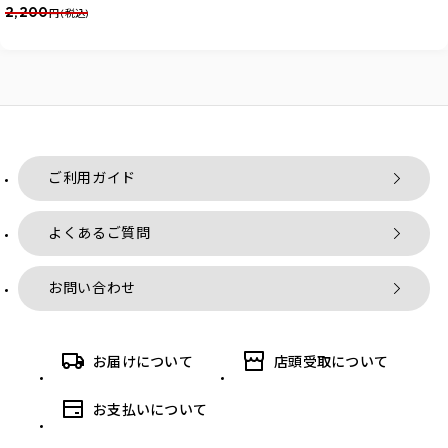
2,200
円 (税込)
ご利用ガイド
よくあるご質問
お問い合わせ
お届けについて
店頭受取について
お支払いについて