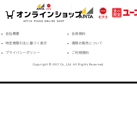
会社概要
会員規約
特定商取引法に基づく表示
酒類の販売について
プライバシーポリシー
ご利用規約
Copyright © UNY Co.,Ltd. All Rights Reserved.