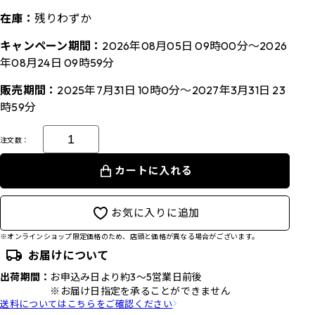
在庫：
残りわずか
キャンペーン期間：
2026年08月05日 09時00分～2026
年08月24日 09時59分
販売期間：
2025年7月31日 10時0分～2027年3月31日 23
時59分
注文数：
カートに入れる
お気に入りに追加
※オンラインショップ限定価格のため、店頭と価格が異なる場合がございます。
お届けについて
出荷期間：
お申込み日より約3～5営業日前後
※お届け日指定を承ることができません
送料についてはこちらをご確認ください