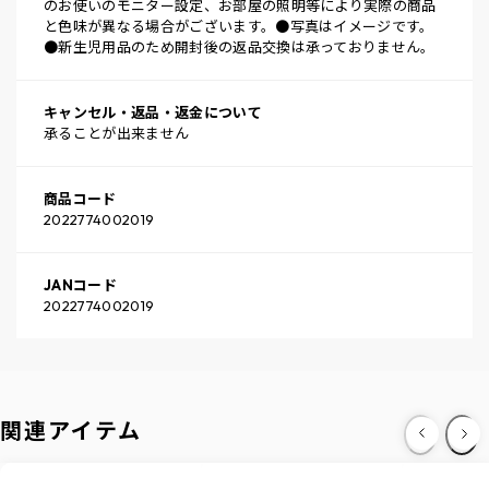
のお使いのモニター設定、お部屋の照明等により実際の商品
と色味が異なる場合がございます。●写真はイメージです。
●新生児用品のため開封後の返品交換は承っておりません。
キャンセル・返品・返金について
承ることが出来ません
商品コード
2022774002019
JANコード
2022774002019
関連アイテム