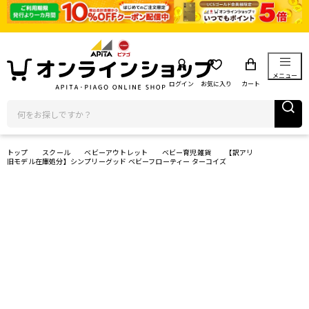
メニュー
ログイン
お気に入り
カート
トップ
スクール
ベビーアウトレット
ベビー育児雑貨
【訳アリ
旧モデル在庫処分】シンプリーグッド ベビーフローティー ターコイズ