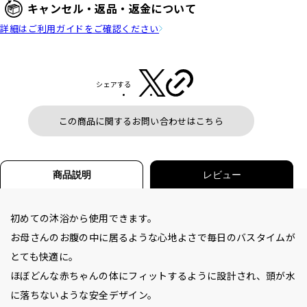
キャンセル・返品・返金について
詳細はご利用ガイドをご確認ください
シェアする
この商品に関するお問い合わせはこちら
商品説明
レビュー
初めての沐浴から使用できます。
お母さんのお腹の中に居るような心地よさで毎日のバスタイムが
とても快適に。
ほぼどんな赤ちゃんの体にフィットするように設計され、頭が水
に落ちないような安全デザイン。