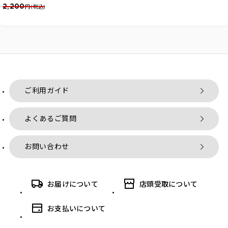
2,200
円 (税込)
ご利用ガイド
よくあるご質問
お問い合わせ
お届けについて
店頭受取について
お支払いについて