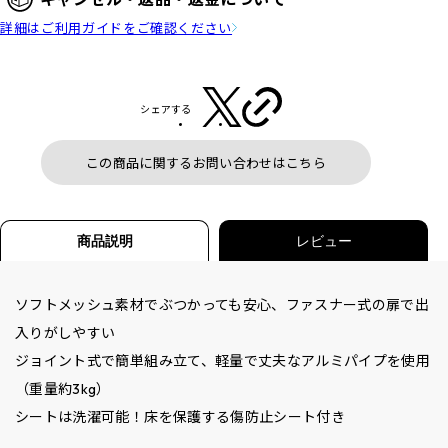
詳細はご利用ガイドをご確認ください
シェアする
この商品に関するお問い合わせはこちら
商品説明
レビュー
ソフトメッシュ素材でぶつかっても安心、ファスナー式の扉で出
入りがしやすい
ジョイント式で簡単組み立て、軽量で丈夫なアルミパイプを使用
（重量約3kg）
シートは洗濯可能！床を保護する傷防止シート付き