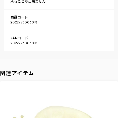
承ることが出来ません
商品コード
2022773006018
JANコード
2022773006018
関連アイテム