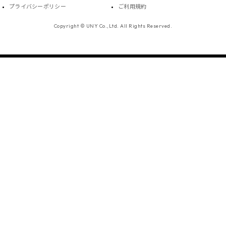
プライバシーポリシー
ご利用規約
Copyright © UNY Co.,Ltd. All Rights Reserved.