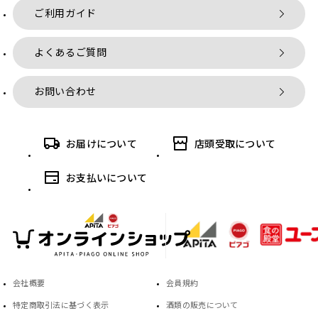
ご利用ガイド
よくあるご質問
お問い合わせ
お届けについて
店頭受取について
お支払いについて
会社概要
会員規約
特定商取引法に基づく表示
酒類の販売について