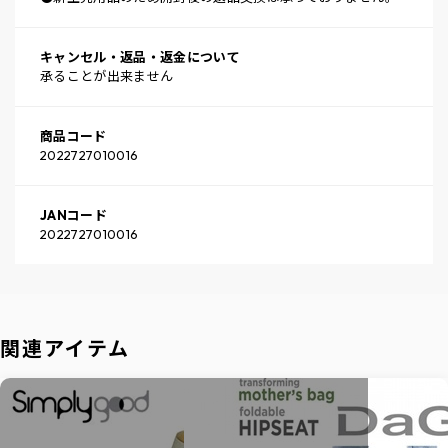
キャンセル・返品・返金について
承ることが出来ません
商品コード
2022727010016
JANコード
2022727010016
関連アイテム