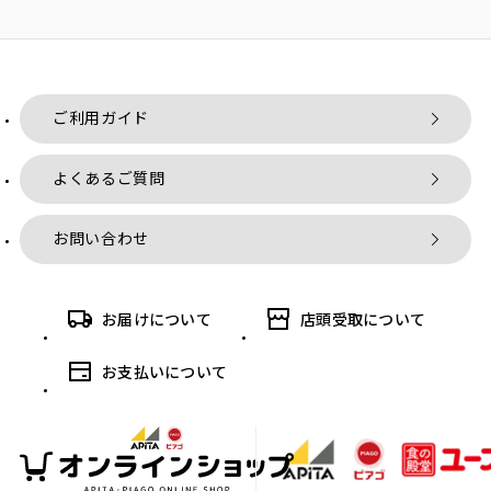
ご利用ガイド
よくあるご質問
お問い合わせ
お届けについて
店頭受取について
お支払いについて