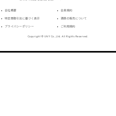
会社概要
会員規約
特定商取引法に基づく表示
酒類の販売について
プライバシーポリシー
ご利用規約
Copyright © UNY Co.,Ltd. All Rights Reserved.