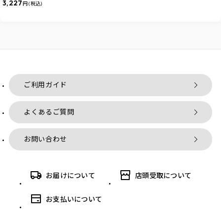
3,227
円 (税込)
ご利用ガイド
よくあるご質問
お問い合わせ
お届けについて
店頭受取について
お支払いについて