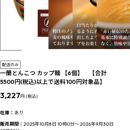
配送のみ
一蘭とんこつ カップ麺 【6個】 【合計
5500円(税込)以上で送料100円対象品】
3,227
円 (税込)
在庫：
あり
販売期間：
2025年10月8日 10時0分～2026年9月30日