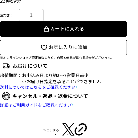
23時59分
注文数：
カートに入れる
お気に入りに追加
※オンラインショップ限定価格のため、店頭と価格が異なる場合がございます。
お届けについて
出荷期間：
お申込み日より約3～7営業日前後
※お届け日指定を承ることができません
送料についてはこちらをご確認ください
キャンセル・返品・返金について
詳細はご利用ガイドをご確認ください
シェアする