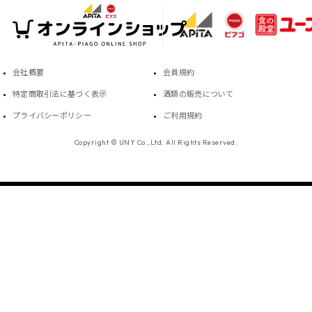
会社概要
会員規約
特定商取引法に基づく表示
酒類の販売について
プライバシーポリシー
ご利用規約
Copyright © UNY Co.,Ltd. All Rights Reserved.