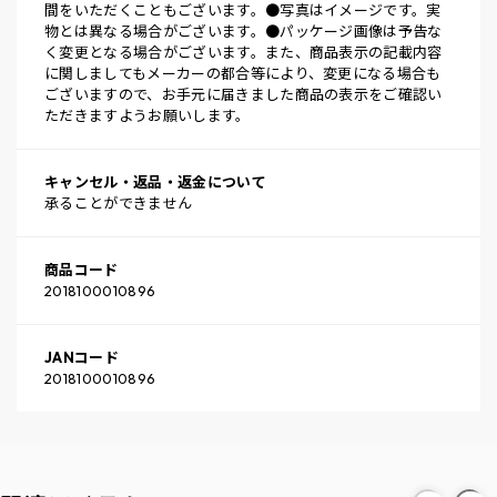
間をいただくこともございます。●写真はイメージです。実
物とは異なる場合がございます。●パッケージ画像は予告な
く変更となる場合がございます。また、商品表示の記載内容
に関しましてもメーカーの都合等により、変更になる場合も
ございますので、お手元に届きました商品の表示をご確認い
ただきますようお願いします。
キャンセル・返品・返金について
承ることができません
商品コード
2018100010896
JANコード
2018100010896