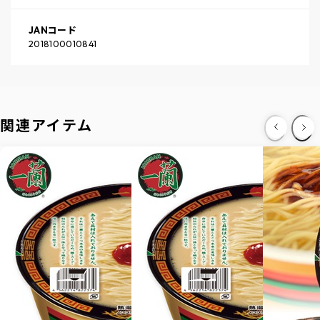
JANコード
2018100010841
関連アイテム