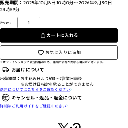
販売期間：
2025年10月8日 10時0分～2026年9月30日
23時59分
注文数：
カートに入れる
お気に入りに追加
※オンラインショップ限定価格のため、店頭と価格が異なる場合がございます。
お届けについて
出荷期間：
お申込み日より約3～7営業日前後
※お届け日指定を承ることができません
送料についてはこちらをご確認ください
キャンセル・返品・返金について
詳細はご利用ガイドをご確認ください