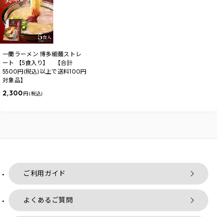
一蘭ラーメン 博多細麺ストレ
ート 【5食入り】 【合計
5500円(税込)以上で送料100円
対象品】
2,300
円 (税込)
ご利用ガイド
よくあるご質問