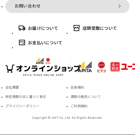
お問い合わせ
お届けについて
店頭受取について
お支払いについて
会社概要
会員規約
特定商取引法に基づく表示
酒類の販売について
プライバシーポリシー
ご利用規約
Copyright © UNY Co.,Ltd. All Rights Reserved.