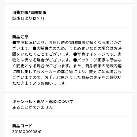
消費期限/賞味期限
製造日より12ヶ月
商品注意
●在庫状況により、お届け時の賞味期限が短くなる場合がご
ざいます。●店舗併売のため、まとめ買いなどの場合はお時
間をいただくこともございます。●写真はイメージです。実
物とは異なる場合がございます。●パッケージ画像は予告な
く変更となる場合がございます。また、商品表示の記載内容
に関しましてもメーカーの都合等により、変更になる場合も
ございますので、お手元に届きました商品の表示をご確認い
ただきますようお願いします。
キャンセル・返品・返金について
承ることができません
商品コード
2018100010841