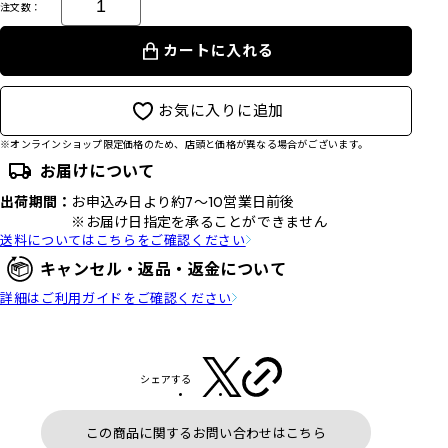
注文数：
カートに入れる
お気に入りに追加
※オンラインショップ限定価格のため、店頭と価格が異なる場合がございます。
お届けについて
出荷期間：
お申込み日より約7～10営業日前後
※お届け日指定を承ることができません
送料についてはこちらをご確認ください
キャンセル・返品・返金について
詳細はご利用ガイドをご確認ください
シェアする
この商品に関するお問い合わせはこちら