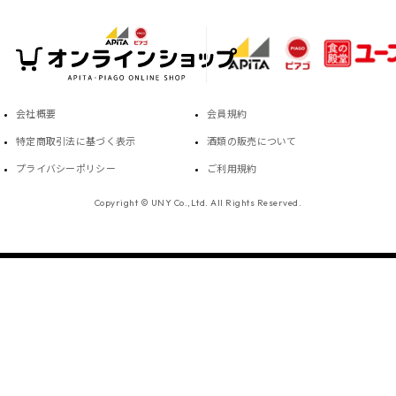
会社概要
会員規約
特定商取引法に基づく表示
酒類の販売について
プライバシーポリシー
ご利用規約
Copyright © UNY Co.,Ltd. All Rights Reserved.