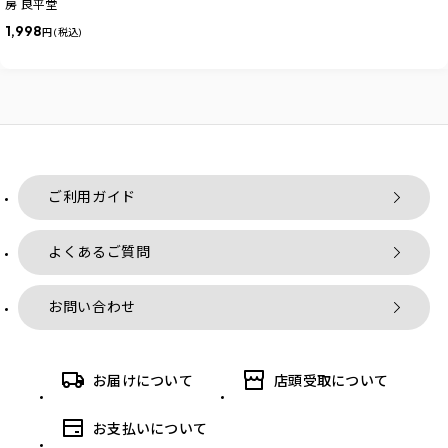
房 良平堂
1,998
円 (税込)
ご利用ガイド
よくあるご質問
お問い合わせ
お届けについて
店頭受取について
お支払いについて