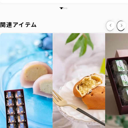
関連アイテム