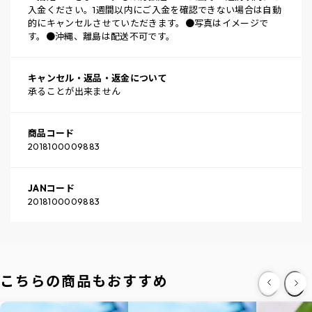
入金ください。1週間以内にご入金を確認できない場合は自動
的にキャンセルさせていただきます。●写真はイメージで
す。●沖縄、離島は配送不可です。
キャンセル・返品・返金について
承ることが出来ません
商品コード
2018100009883
JANコード
2018100009883
こちらの商品もおすすめ