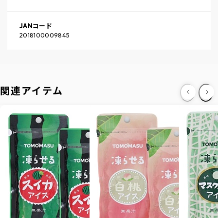
JANコード
2018100009845
関連アイテム