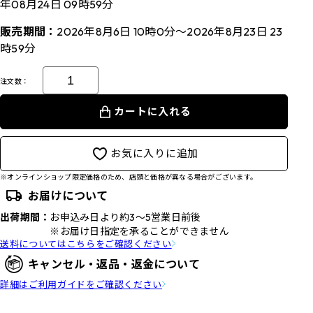
年08月24日 09時59分
販売期間：
2026年8月6日 10時0分～2026年8月23日 23
時59分
注文数：
カートに入れる
お気に入りに追加
※オンラインショップ限定価格のため、店頭と価格が異なる場合がございます。
お届けについて
出荷期間：
お申込み日より約3～5営業日前後
※お届け日指定を承ることができません
送料についてはこちらをご確認ください
キャンセル・返品・返金について
詳細はご利用ガイドをご確認ください