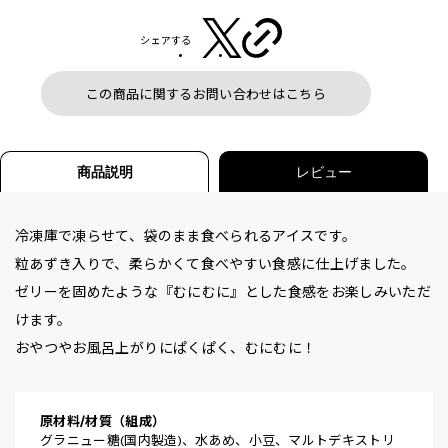
シェアする
この商品に関するお問い合わせはこちら
商品説明
レビュー
冷凍庫で凍らせて、袋のまま食べられるアイスです。
粒あずき入りで、柔らかくて食べやすい食感に仕上げました。
ゼリーを固めたような『むにむに』とした食感をお楽しみいただ
けます。
おやつやお風呂上がりにぱくぱく、むにむに！
原材料/材質（組成）
グラニュー糖(国内製造)、水あめ、小豆、マルトデキストリ