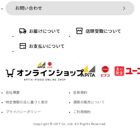
お問い合わせ
お届けについて
店頭受取について
お支払いについて
会社概要
会員規約
特定商取引法に基づく表示
酒類の販売について
プライバシーポリシー
ご利用規約
Copyright © UNY Co.,Ltd. All Rights Reserved.