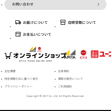
お問い合わせ
お届けについて
店頭受取について
お支払いについて
会社概要
会員規約
特定商取引法に基づく表示
酒類の販売について
プライバシーポリシー
ご利用規約
Copyright © UNY Co.,Ltd. All Rights Reserved.