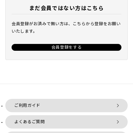
まだ会員ではない方はこちら
会員登録がお済みで無い方は、こちらから登録をお願い
いたします。
会員登録をする
ご利用ガイド
よくあるご質問