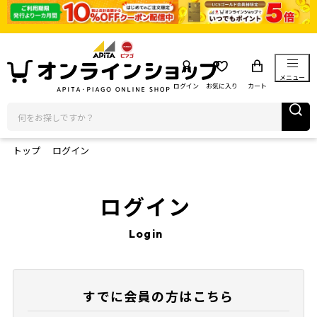
メニュー
ログイン
お気に入り
カート
トップ
ログイン
ログイン
Login
すでに会員の方はこちら