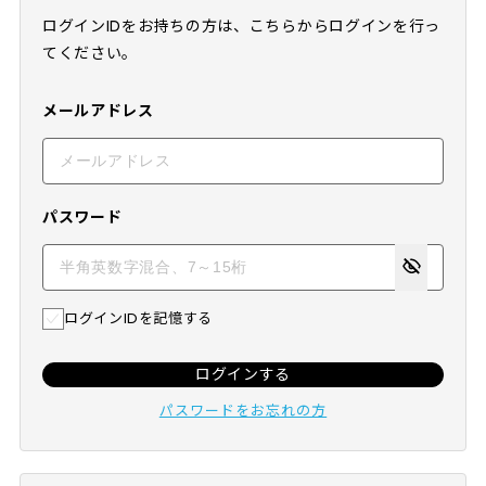
ログインIDをお持ちの方は、こちらからログインを行っ
てください。
メールアドレス
パスワード
ログインIDを記憶する
ログインする
パスワードをお忘れの方