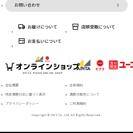
お問い合わせ
お届けについて
店頭受取について
お支払いについて
会社概要
会員規約
特定商取引法に基づく表示
酒類の販売について
プライバシーポリシー
ご利用規約
Copyright © UNY Co.,Ltd. All Rights Reserved.