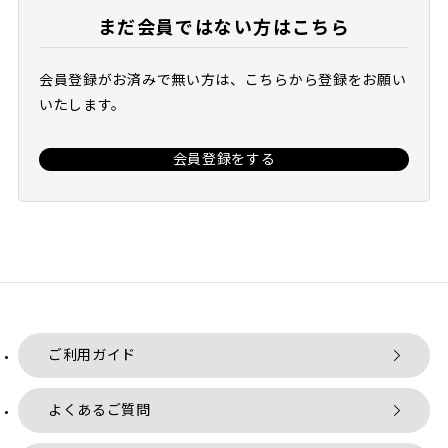
まだ会員ではない方はこちら
会員登録がお済みで無い方は、こちらから登録をお願い
いたします。
会員登録をする
ご利用ガイド
よくあるご質問