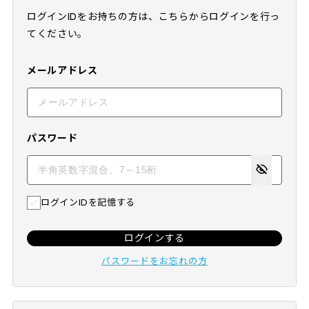
ログインIDをお持ちの方は、こちらからログインを行っ
てください。
メールアドレス
パスワード
ログインIDを記憶する
ログインする
パスワードをお忘れの方