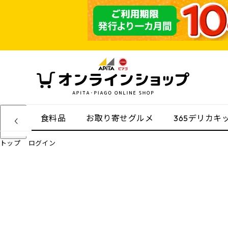
食料品
お取り寄せグルメ
365デリカキ
トップ
ログイン