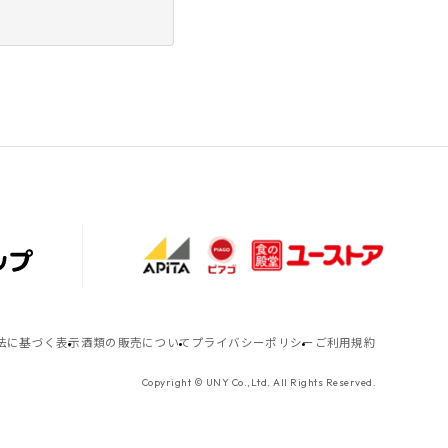
法に基づく表示
酒類の販売について
プライバシーポリシー
ご利用規約
Copyright © UNY Co.,Ltd. All Rights Reserved.
TOP