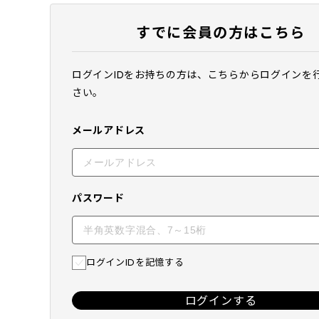
すでに会員の方はこちら
ログインIDをお持ちの方は、こちらからログインを
さい。
メールアドレス
パスワード
ログインIDを記憶する
ログインする