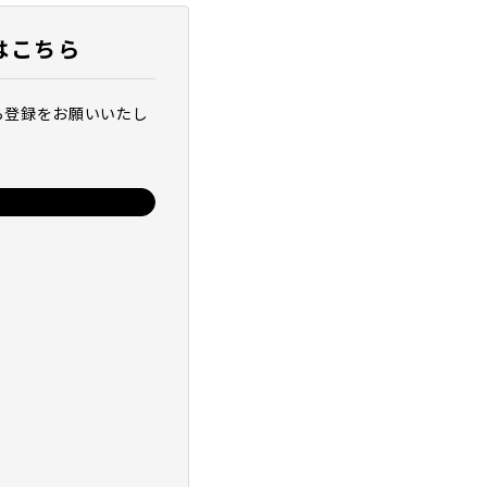
はこちら
ら登録をお願いいたし