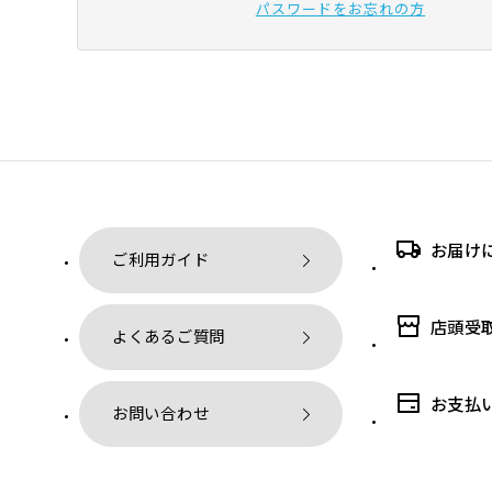
パスワードをお忘れの方
お届け
ご利用ガイド
店頭受
よくあるご質問
お支払
お問い合わせ