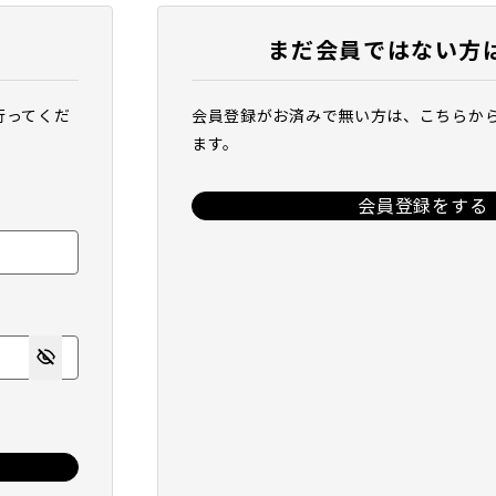
まだ会員ではない方
行ってくだ
会員登録がお済みで無い方は、こちらか
ます。
会員登録をする