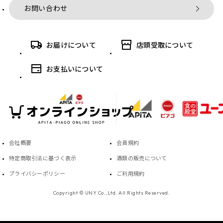
お問い合わせ
お届けについて
店頭受取について
お支払いについて
会社概要
会員規約
特定商取引法に基づく表示
酒類の販売について
プライバシーポリシー
ご利用規約
Copyright © UNY Co.,Ltd. All Rights Reserved.