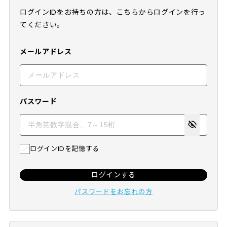
ログインIDをお持ちの方は、こちらからログインを行っ
てください。
メールアドレス
パスワード
ログインIDを記憶する
ログインする
パスワードをお忘れの方