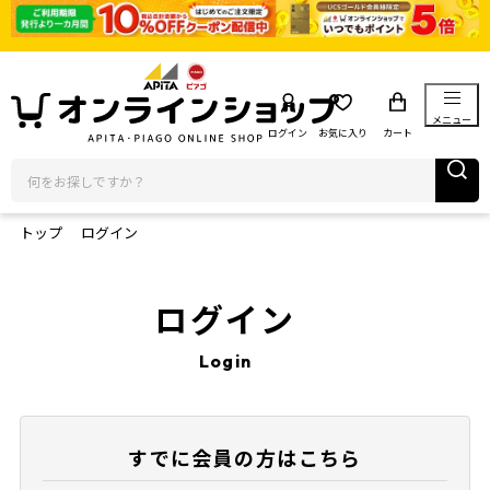
メニュー
ログイン
お気に入り
カート
トップ
ログイン
ログイン
Login
すでに会員の方はこちら