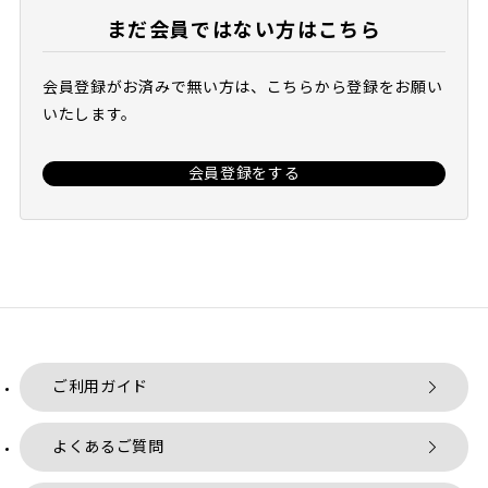
まだ会員ではない方はこちら
会員登録がお済みで無い方は、こちらから登録をお願い
いたします。
会員登録をする
ご利用ガイド
よくあるご質問