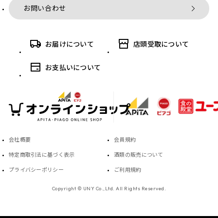
お問い合わせ
お届けについて
店頭受取について
お支払いについて
会社概要
会員規約
特定商取引法に基づく表示
酒類の販売について
プライバシーポリシー
ご利用規約
Copyright © UNY Co.,Ltd. All Rights Reserved.