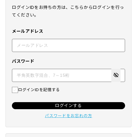
ログインIDをお持ちの方は、こちらからログインを行っ
てください。
メールアドレス
パスワード
ログインIDを記憶する
ログインする
パスワードをお忘れの方