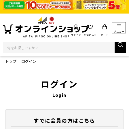
メニュー
ログイン
お気に入り
カート
トップ
ログイン
ログイン
Login
すでに会員の方はこちら