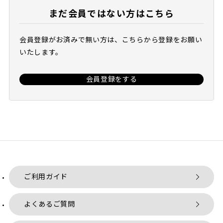
まだ会員ではない方はこちら
会員登録がお済みで無い方は、こちらから登録をお願い
いたします。
会員登録をする
ご利用ガイド
よくあるご質問