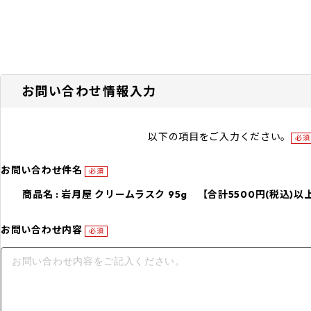
お問い合わせ情報入力
以下の項目をご入力ください。
必須
お問い合わせ件名
必須
商品名 : 岩月屋 クリームラスク 95g 【合計5500円(税込)以上で
お問い合わせ内容
必須