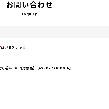
お問い合わせ
Inquiry
は必須入力です。
送料100円対象品】 [4970279100014]