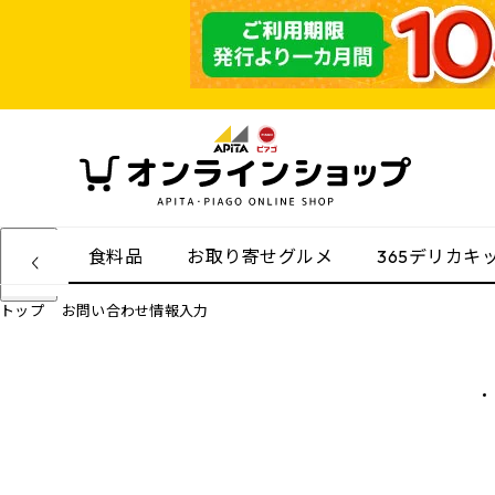
食料品
お取り寄せグルメ
365デリカキ
トップ
お問い合わせ情報入力