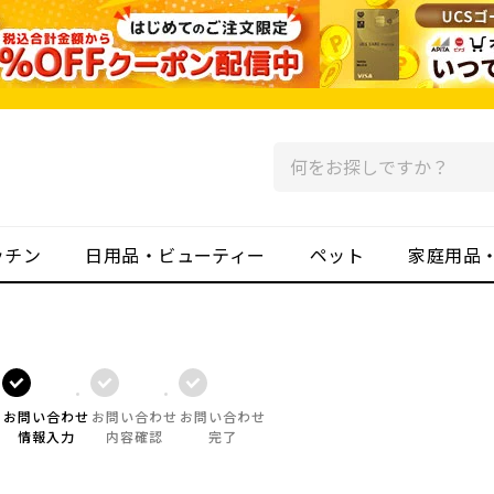
ッチン
日用品・ビューティー
ペット
家庭用品
お問い合わせ
お問い合わせ
お問い合わせ
情報入力
内容確認
完了