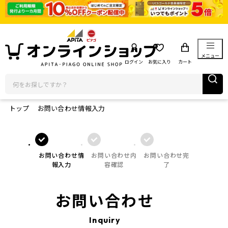
メニュー
ログイン
お気に入り
カート
トップ
お問い合わせ情報入力
お問い合わせ情
お問い合わせ内
お問い合わせ完
報入力
容確認
了
お問い合わせ
Inquiry