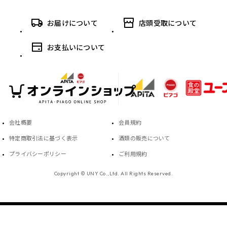
お届けについて
店頭受取について
お支払いについて
会社概要
会員規約
特定商取引法に基づく表示
酒類の販売について
プライバシーポリシー
ご利用規約
Copyright © UNY Co.,Ltd. All Rights Reserved.