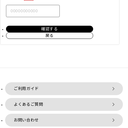
確認する
戻る
ご利用ガイド
よくあるご質問
お問い合わせ