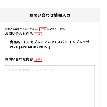
お問い合わせ情報入力
以下の項目をご入力ください。
必須
は必須入力です。
お問い合わせ件名
必須
商品名 : トミカプレミアム 23 スバル インプレッサ
WRX [4904810298151]
お問い合わせ内容
必須