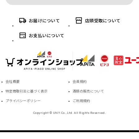
お届けについて
店頭受取について
お支払いについて
会社概要
会員規約
特定商取引法に基づく表示
酒類の販売について
プライバシーポリシー
ご利用規約
Copyright © UNY Co.,Ltd. All Rights Reserved.