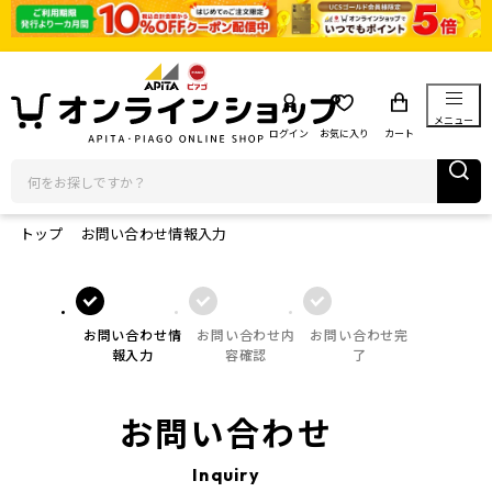
メニュー
ログイン
お気に入り
カート
トップ
お問い合わせ情報入力
お問い合わせ情
お問い合わせ内
お問い合わせ完
報入力
容確認
了
お問い合わせ
Inquiry