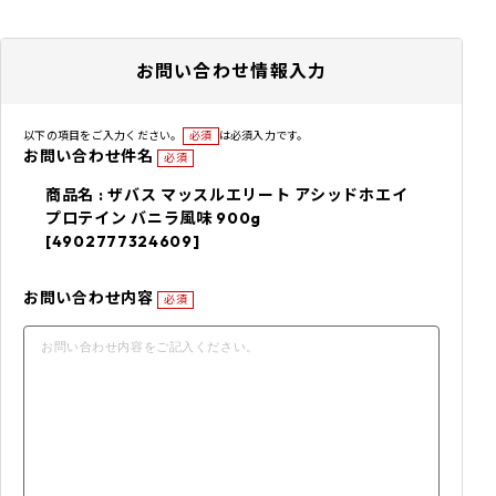
お問い合わせ情報入力
以下の項目をご入力ください。
必須
は必須入力です。
お問い合わせ件名
必須
商品名 : ザバス マッスルエリート アシッドホエイ
プロテイン バニラ風味 900g
[4902777324609]
お問い合わせ内容
必須