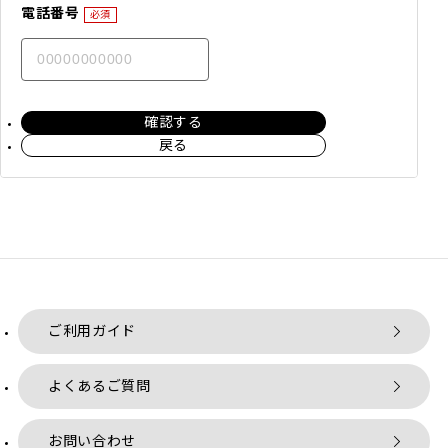
電話番号
必須
確認する
戻る
ご利用ガイド
よくあるご質問
お問い合わせ