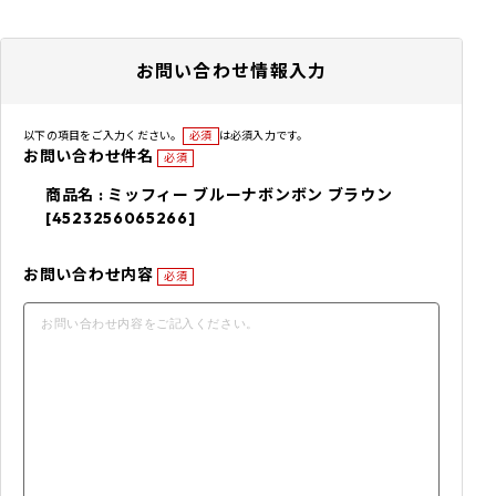
お問い合わせ情報入力
以下の項目をご入力ください。
必須
は必須入力です。
お問い合わせ件名
必須
商品名 : ミッフィー ブルーナボンボン ブラウン
[4523256065266]
お問い合わせ内容
必須