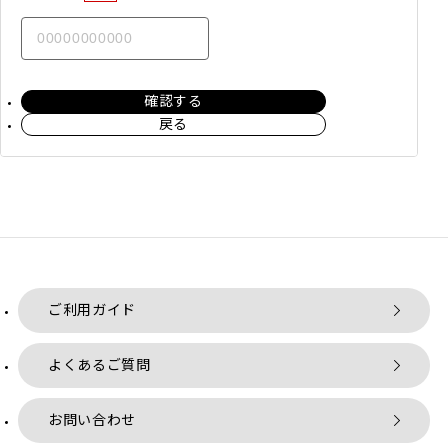
確認する
戻る
ご利用ガイド
よくあるご質問
お問い合わせ