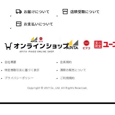
お届けについて
店頭受取について
お支払いについて
会社概要
会員規約
特定商取引法に基づく表示
酒類の販売について
プライバシーポリシー
ご利用規約
Copyright © UNY Co.,Ltd. All Rights Reserved.