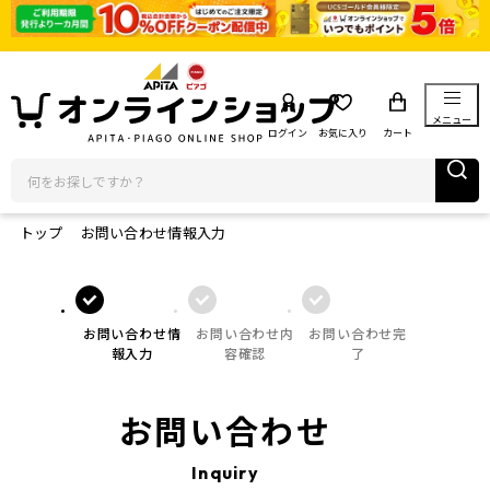
メニュー
ログイン
お気に入り
カート
トップ
お問い合わせ情報入力
お問い合わせ情
お問い合わせ内
お問い合わせ完
報入力
容確認
了
お問い合わせ
Inquiry